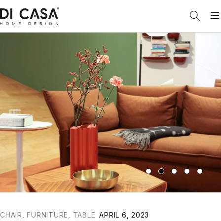
CHAIR
,
FURNITURE
,
TABLE
APRIL 6, 2023