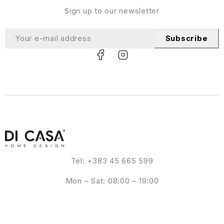
Sign up to our newsletter
Subscribe
Tel: +383 45 665 599
Mon – Sat: 08:00 – 19:00