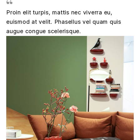
Proin elit turpis, mattis nec viverra eu,
euismod at velit. Phasellus vel quam quis
augue congue scelerisque.