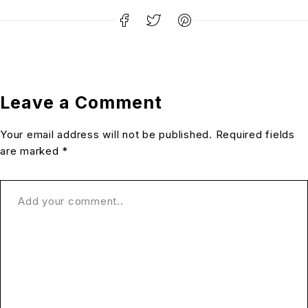
Leave a Comment
Your email address will not be published. Required fields
are marked *