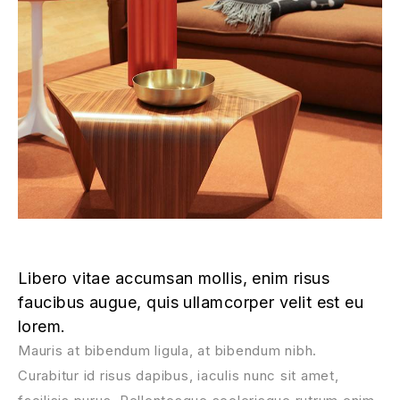
Libero vitae accumsan mollis, enim risus
faucibus augue, quis ullamcorper velit est eu
lorem.
Mauris at bibendum ligula, at bibendum nibh.
Curabitur id risus dapibus, iaculis nunc sit amet,