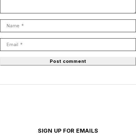
Post comment
SIGN UP FOR EMAILS