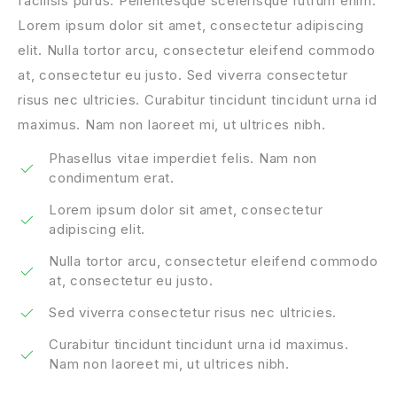
facilisis purus. Pellentesque scelerisque rutrum enim.
Lorem ipsum dolor sit amet, consectetur adipiscing
elit. Nulla tortor arcu, consectetur eleifend commodo
at, consectetur eu justo. Sed viverra consectetur
risus nec ultricies. Curabitur tincidunt tincidunt urna id
maximus. Nam non laoreet mi, ut ultrices nibh.
Phasellus vitae imperdiet felis. Nam non
condimentum erat.
Lorem ipsum dolor sit amet, consectetur
adipiscing elit.
Nulla tortor arcu, consectetur eleifend commodo
at, consectetur eu justo.
Sed viverra consectetur risus nec ultricies.
Curabitur tincidunt tincidunt urna id maximus.
Nam non laoreet mi, ut ultrices nibh.