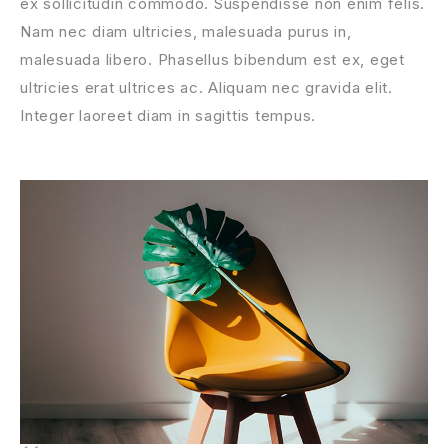
ex sollicitudin commodo. Suspendisse non enim felis.
Nam nec diam ultricies, malesuada purus in,
malesuada libero. Phasellus bibendum est ex, eget
ultricies erat ultrices ac. Aliquam nec gravida elit.
Integer laoreet diam in sagittis tempus.