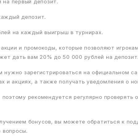
й на первый депозит.
каждый депозит.
блей на каждый выигрыш в турнирах.
 акции и промокоды, которые позволяют игрока
жет дать вам 20% до 50 000 рублей на депозит
ам нужно зарегистрироваться на официальном са
 и акциях, а также получать уведомления о но
, поэтому рекомендуется регулярно проверять 
олучением бонусов, вы можете обратиться к по
 вопросы.