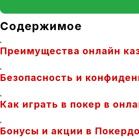
Содержимое
Преимущества онлайн ка
Безопасность и конфиде
Как играть в покер в онл
Бонусы и акции в Покерд