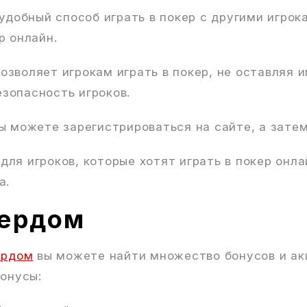
 удобный способ играть в покер с другими игрок
р онлайн.
озволяет игрокам играть в покер, не оставляя 
езопасность игроков.
Вы можете зарегистрироваться на сайте, а затем
для игроков, которые хотят играть в покер онл
а.
кердом
ердом
вы можете найти множество бонусов и акц
онусы: