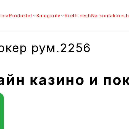
lina
Produktet
Kategoritë
Rreth nesh
Na kontaktoni
J
покер рум.2256
айн казино и по