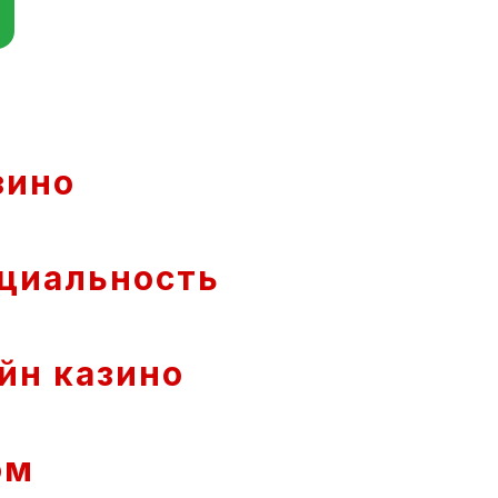
зино
нциальность
айн казино
ом