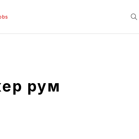
obs
кер рум