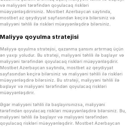
və maliyyəni tərəfindən qoyulacaq riskləri
müəyyənləşdirirsiniz. Mostbet Azerbaycan saytında,
mostbet az qeydiyyat sayfasından keçirə bilərsiniz və
maliyyəni təhlili ilə riskləri müəyyənləşdirə bilərsiniz.
Maliyyə qoyulma stratejisi
Maliyyə qoyulma stratejisi, qazanma şansını artırmaq üçün
ən yaxşı yoludur. Bu strateji, maliyyəni təhlili ilə başlayır və
maliyyəni tərəfindən qoyulacaq riskləri müəyyənləşdirir.
Mostbet Azerbaycan saytında, mostbet az qeydiyyat
sayfasından keçirə bilərsiniz və maliyyəni təhlili ilə riskləri
müəyyənləşdirə bilərsiniz. Bu strateji, maliyyəni təhlili ilə
başlayır və maliyyəni tərəfindən qoyulacaq riskləri
müəyyənləşdirir.
Əgər maliyyəni təhlili ilə başlayırsınızsa, maliyyəni
tərəfindən qoyulacaq riskləri müəyyənləşdirə bilərsiniz. Bu,
maliyyəni təhlili ilə başlayır və maliyyəni tərəfindən
qoyulacaq riskləri müəyyənləşdirir. Mostbet Azerbaycan