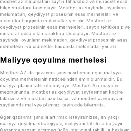
mosbet az məlumatları saytın təhlükəsiz və müraciət edilə
bilən strukturu təsdiqləyir. Mostbet.az saytında, oyunların
məlumatları, qeydiyyat prosesinin əsas mərhələləri və
xidmətlər haqqında məlumatlar yer alır. Mostbet az
qeydiyyat prosesinin əsas mərhələləri, saytın təhlükəsiz və
müraciət edilə bilən strukturu təsdiqləyir. Mostbet az
saytında, oyunların məlumatları, qeydiyyat prosesinin əsas
mərhələləri və xidmətlər haqqında məlumatlar yer alır.
Maliyyə qoyulma mərhələsi
Mostbet AZ-da qazanma şansını artırmaq üçün maliyyə
qoyulma mərhələsinin nəticəsindən əmin olunmalıdır. Bu,
maliyyə planını təhlili ilə başlayır. Mostbet Azerbaycan
məzmununda, mostbet.az qeydiyyat sayfasından keçirə
bilərsiniz və mostbet azerbaijan və mostbet azerbaycan
saytlarında maliyyə planınızı təyin edə bilərsiniz.
Əgər qazanma şansını artırmaq istəyirsinizsə, ən yaxşı
maliyyə qoyulma stratejiyası, maliyyəni təhlili ilə başlayır.
Qazanma şansını artırmaq üçün, maliyyəni təhlili ilə başlayır