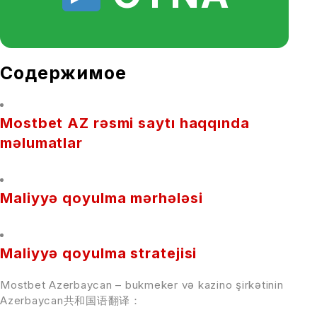
Содержимое
Mostbet AZ rəsmi saytı haqqında
məlumatlar
Maliyyə qoyulma mərhələsi
Maliyyə qoyulma stratejisi
Mostbet Azerbaycan – bukmeker və kazino şirkətinin
Azerbaycan共和国语翻译：