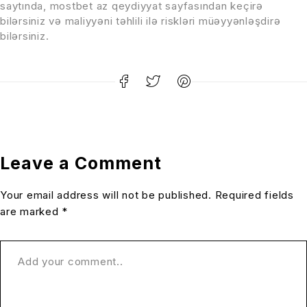
saytında, mostbet az qeydiyyat sayfasından keçirə
bilərsiniz və maliyyəni təhlili ilə riskləri müəyyənləşdirə
bilərsiniz.
Leave a Comment
Your email address will not be published. Required fields
are marked *