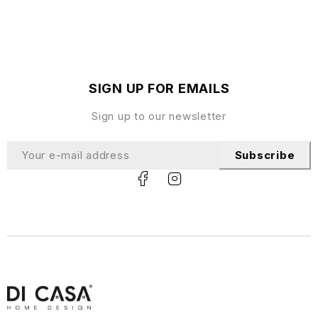
SIGN UP FOR EMAILS
Sign up to our newsletter
Subscribe