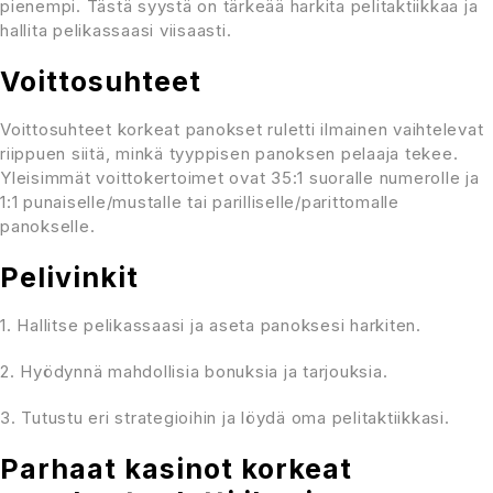
pienempi. Tästä syystä on tärkeää harkita pelitaktiikkaa ja
hallita pelikassaasi viisaasti.
Voittosuhteet
Voittosuhteet korkeat panokset ruletti ilmainen vaihtelevat
riippuen siitä, minkä tyyppisen panoksen pelaaja tekee.
Yleisimmät voittokertoimet ovat 35:1 suoralle numerolle ja
1:1 punaiselle/mustalle tai parilliselle/parittomalle
panokselle.
Pelivinkit
1. Hallitse pelikassaasi ja aseta panoksesi harkiten.
2. Hyödynnä mahdollisia bonuksia ja tarjouksia.
3. Tutustu eri strategioihin ja löydä oma pelitaktiikkasi.
Parhaat kasinot korkeat