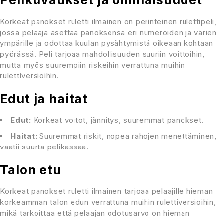
Korkeat panokset ruletti ilmainen on perinteinen rulettipeli,
jossa pelaaja asettaa panoksensa eri numeroiden ja värien
ympärille ja odottaa kuulan pysähtymistä oikeaan kohtaan
pyörässä. Peli tarjoaa mahdollisuuden suuriin voittoihin,
mutta myös suurempiin riskeihin verrattuna muihin
rulettiversioihin.
Edut ja haitat
Edut:
Korkeat voitot, jännitys, suuremmat panokset.
Haitat:
Suuremmat riskit, nopea rahojen menettäminen,
vaatii suurta pelikassaa.
Talon etu
Korkeat panokset ruletti ilmainen tarjoaa pelaajille hieman
korkeamman talon edun verrattuna muihin rulettiversioihin,
mikä tarkoittaa että pelaajan odotusarvo on hieman