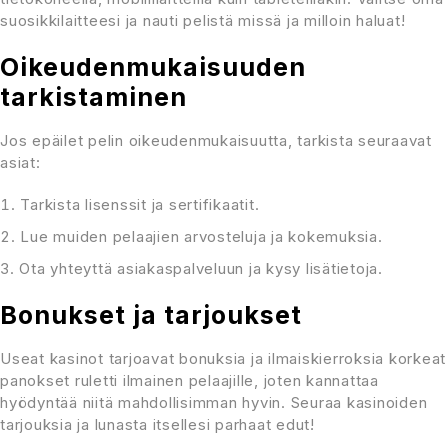
suosikkilaitteesi ja nauti pelistä missä ja milloin haluat!
Oikeudenmukaisuuden
tarkistaminen
Jos epäilet pelin oikeudenmukaisuutta, tarkista seuraavat
asiat:
Tarkista lisenssit ja sertifikaatit.
Lue muiden pelaajien arvosteluja ja kokemuksia.
Ota yhteyttä asiakaspalveluun ja kysy lisätietoja.
Bonukset ja tarjoukset
Useat kasinot tarjoavat bonuksia ja ilmaiskierroksia korkeat
panokset ruletti ilmainen pelaajille, joten kannattaa
hyödyntää niitä mahdollisimman hyvin. Seuraa kasinoiden
tarjouksia ja lunasta itsellesi parhaat edut!