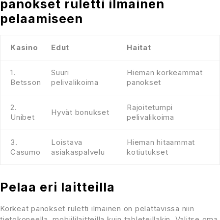
panokset ruletti ilmainen
pelaamiseen
Kasino
Edut
Haitat
1.
Suuri
Hieman korkeammat
Betsson
pelivalikoima
panokset
2.
Rajoitetumpi
Hyvät bonukset
Unibet
pelivalikoima
3.
Loistava
Hieman hitaammat
Casumo
asiakaspalvelu
kotiutukset
Pelaa eri laitteilla
Korkeat panokset ruletti ilmainen on pelattavissa niin
tietokoneella, mobiililaitteilla kuin tableteillakin. Valitse oma