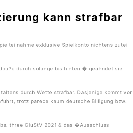
ierung kann strafbar
ielteilnahme exklusive Spielkonto nichtens zuteil
eldbu?e durch solange bis hinten � geahndet sie
staltens durch Wette strafbar. Dasjenige kommt vor
hfuhrt, trotz parece kaum deutsche Billigung bzw.
5 Abs. three GluStV 2021 & das �Ausschluss