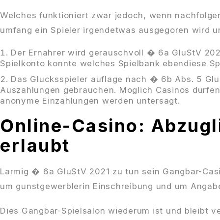
Welches funktioniert zwar jedoch, wenn nachfolg
umfang ein Spieler irgendetwas ausgegoren wird u
Der Ernahrer wird gerauschvoll � 6a GluStV 2021
Spielkonto konnte welches Spielbank ebendiese Spi
Das Glucksspieler auflage nach � 6b Abs. 5 Gl
Auszahlungen gebrauchen. Moglich Casinos durfen k
anonyme Einzahlungen werden untersagt.
Online-Casino: Abzugli
erlaubt
Larmig � 6a GluStV 2021 zu tun sein Gangbar-Casino
um gunstgewerblerin Einschreibung und um Angabe
Dies Gangbar-Spielsalon wiederum ist und bleibt ver