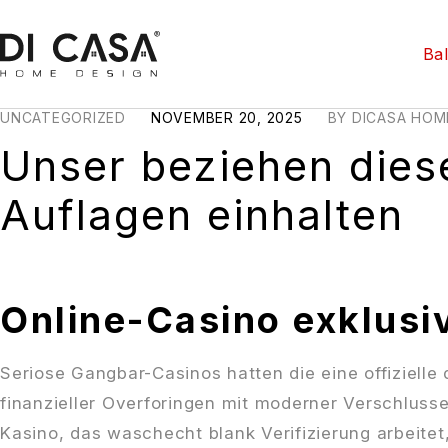
Bal
UNCATEGORIZED
NOVEMBER 20, 2025
BY
DICASA HOM
Unser beziehen diese
Auflagen einhalten
Online-Casino exklusi
Seriose Gangbar-Casinos hatten die eine offizielle
finanzieller Overforingen mit moderner Verschlusse
Kasino, das waschecht blank Verifizierung arbeite