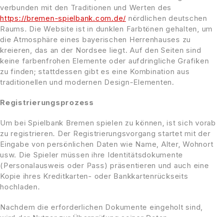
verbunden mit den Traditionen und Werten des
https://bremen-spielbank.com.de/
nördlichen deutschen
Raums. Die Website ist in dunklen Farbtönen gehalten, um
die Atmosphäre eines bayerischen Herrenhauses zu
kreieren, das an der Nordsee liegt. Auf den Seiten sind
keine farbenfrohen Elemente oder aufdringliche Grafiken
zu finden; stattdessen gibt es eine Kombination aus
traditionellen und modernen Design-Elementen.
Registrierungsprozess
Um bei Spielbank Bremen spielen zu können, ist sich vorab
zu registrieren. Der Registrierungsvorgang startet mit der
Eingabe von persönlichen Daten wie Name, Alter, Wohnort
usw. Die Spieler müssen ihre Identitätsdokumente
(Personalausweis oder Pass) präsentieren und auch eine
Kopie ihres Kreditkarten- oder Bankkartenrückseits
hochladen.
Nachdem die erforderlichen Dokumente eingeholt sind,