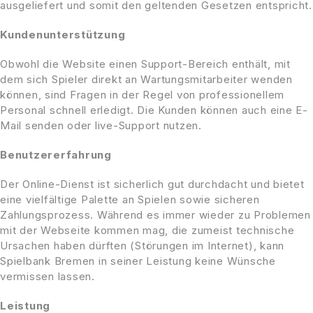
ausgeliefert und somit den geltenden Gesetzen entspricht.
Kundenunterstützung
Obwohl die Website einen Support-Bereich enthält, mit
dem sich Spieler direkt an Wartungsmitarbeiter wenden
können, sind Fragen in der Regel von professionellem
Personal schnell erledigt. Die Kunden können auch eine E-
Mail senden oder live-Support nutzen.
Benutzererfahrung
Der Online-Dienst ist sicherlich gut durchdacht und bietet
eine vielfältige Palette an Spielen sowie sicheren
Zahlungsprozess. Während es immer wieder zu Problemen
mit der Webseite kommen mag, die zumeist technische
Ursachen haben dürften (Störungen im Internet), kann
Spielbank Bremen in seiner Leistung keine Wünsche
vermissen lassen.
Leistung