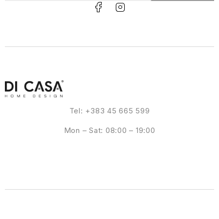
Tel: +383 45 665 599
Mon – Sat: 08:00 – 19:00