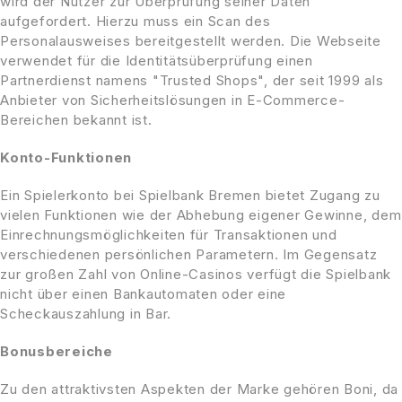
wird der Nutzer zur Überprüfung seiner Daten
aufgefordert. Hierzu muss ein Scan des
Personalausweises bereitgestellt werden. Die Webseite
verwendet für die Identitätsüberprüfung einen
Partnerdienst namens "Trusted Shops", der seit 1999 als
Anbieter von Sicherheitslösungen in E-Commerce-
Bereichen bekannt ist.
Konto-Funktionen
Ein Spielerkonto bei Spielbank Bremen bietet Zugang zu
vielen Funktionen wie der Abhebung eigener Gewinne, dem
Einrechnungsmöglichkeiten für Transaktionen und
verschiedenen persönlichen Parametern. Im Gegensatz
zur großen Zahl von Online-Casinos verfügt die Spielbank
nicht über einen Bankautomaten oder eine
Scheckauszahlung in Bar.
Bonusbereiche
Zu den attraktivsten Aspekten der Marke gehören Boni, da