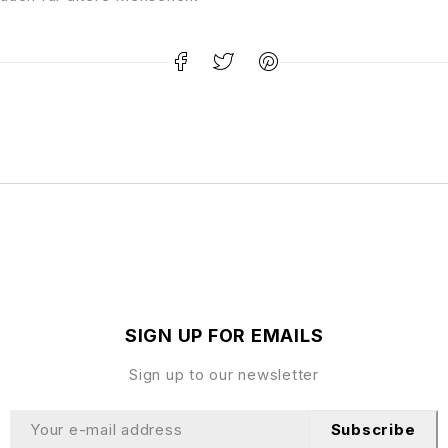
SIGN UP FOR EMAILS
Sign up to our newsletter
Subscribe