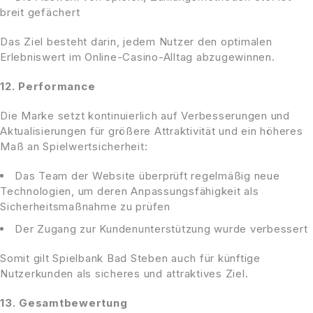
breit gefächert
Das Ziel besteht darin, jedem Nutzer den optimalen
Erlebniswert im Online-Casino-Alltag abzugewinnen.
12. Performance
Die Marke setzt kontinuierlich auf Verbesserungen und
Aktualisierungen für größere Attraktivität und ein höheres
Maß an Spielwertsicherheit:
Das Team der Website überprüft regelmäßig neue
Technologien, um deren Anpassungsfähigkeit als
Sicherheitsmaßnahme zu prüfen
Der Zugang zur Kundenunterstützung wurde verbessert
Somit gilt Spielbank Bad Steben auch für künftige
Nutzerkunden als sicheres und attraktives Ziel.
13. Gesamtbewertung