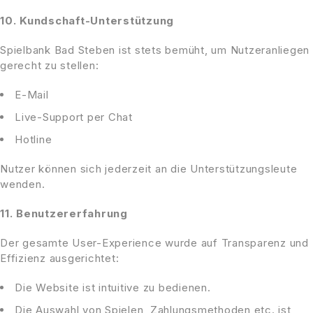
10. Kundschaft-Unterstützung
Spielbank Bad Steben ist stets bemüht, um Nutzeranliegen
gerecht zu stellen:
E-Mail
Live-Support per Chat
Hotline
Nutzer können sich jederzeit an die Unterstützungsleute
wenden.
11. Benutzererfahrung
Der gesamte User-Experience wurde auf Transparenz und
Effizienz ausgerichtet:
Die Website ist intuitive zu bedienen.
Die Auswahl von Spielen, Zahlungsmethoden etc. ist