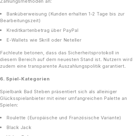
Zahlungsmethoden an:
Banküberweisung (Kunden erhalten 1-2 Tage bis zur
Bearbeitungszeit)
Kreditkartenbetrag über PayPal
E-Wallets wie Skrill oder Neteller
Fachleute betonen, dass das Sicherheitsprotokoll in
diesem Bereich auf dem neuesten Stand ist. Nutzern wird
zudem eine transparente Auszahlungspolitik garantiert.
6. Spiel-Kategorien
Spielbank Bad Steben präsentiert sich als alleiniger
Glücksspielanbieter mit einer umfangreichen Palette an
Spielen:
Roulette (Europäische und Französische Variante)
Black Jack