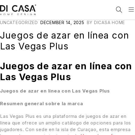
UNCATEGORIZED
DECEMBER 14, 2025
BY
DICASA HOME
Juegos de azar en línea con
Las Vegas Plus
Juegos de azar en línea con
Las Vegas Plus
Juegos de azar en línea con Las Vegas Plus
Resumen general sobre la marca
Las Vegas Plus es una plataforma de juegos de azar en
línea que ofrece un amplio catálogo de opciones para los
jugadores. Con sede en la isla de Curaçao, esta empresa