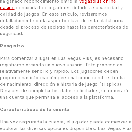
ha ganado reconocimiento entre la
Vegasplus online
casino
comunidad de jugadores debido a su variedad y
calidad de juegos. En este artículo, revisaremos
detalladamente cada aspecto clave de esta plataforma,
desde el proceso de registro hasta las características de
seguridad.
Resgistro
Para comenzar a jugar en Las Vegas Plus, es necesario
registrarse creando un nuevo usuario. Este proceso es
relativamente sencillo y rápido. Los jugadores deben
proporcionar información personal como nombre, fecha
de nacimiento, dirección e historia de juego (si aplica).
Después de completar los datos solicitados, se generará
una cuenta que permitirá el acceso a la plataforma.
Características de la cuenta
Una vez registrada la cuenta, el jugador puede comenzar a
explorar las diversas opciones disponibles. Las Vegas Plus