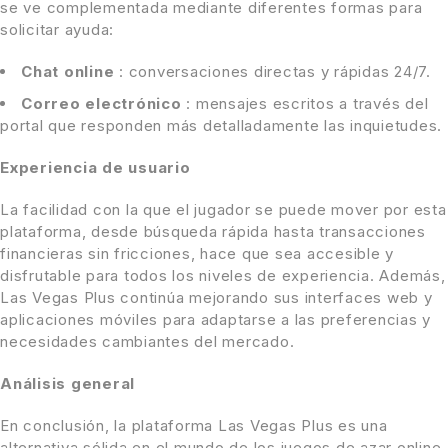
se ve complementada mediante diferentes formas para
solicitar ayuda:
Chat online
: conversaciones directas y rápidas 24/7.
Correo electrónico
: mensajes escritos a través del
portal que responden más detalladamente las inquietudes.
Experiencia de usuario
La facilidad con la que el jugador se puede mover por esta
plataforma, desde búsqueda rápida hasta transacciones
financieras sin fricciones, hace que sea accesible y
disfrutable para todos los niveles de experiencia. Además,
Las Vegas Plus continúa mejorando sus interfaces web y
aplicaciones móviles para adaptarse a las preferencias y
necesidades cambiantes del mercado.
Análisis general
En conclusión, la plataforma Las Vegas Plus es una
alternativa sólida en el mundo de los juegos de azar online.