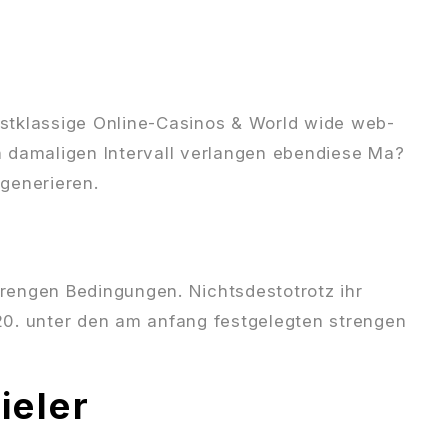
rstklassige Online-Casinos & World wide web-
n damaligen Intervall verlangen ebendiese Ma?
generieren.
trengen Bedingungen. Nichtsdestotrotz ihr
20. unter den am anfang festgelegten strengen
ieler