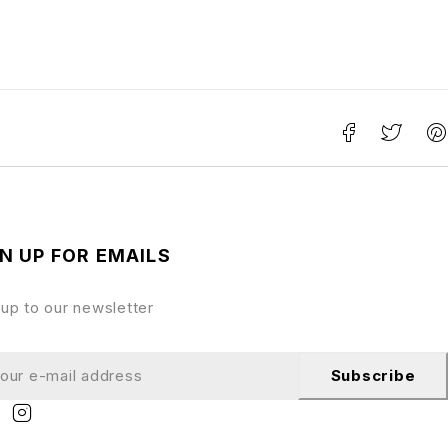
N UP FOR EMAILS
 up to our newsletter
Subscribe