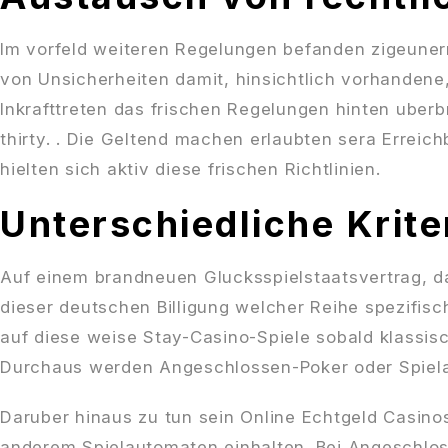
Im vorfeld weiteren Regelungen befanden zigeunern
von Unsicherheiten damit, hinsichtlich vorhandene
Inkrafttreten das frischen Regelungen hinten ube
thirty. . Die Geltend machen erlaubten sera Errei
hielten sich aktiv diese frischen Richtlinien.
Unterschiedliche Krit
Auf einem brandneuen Glucksspielstaatsvertrag, d
dieser deutschen Billigung welcher Reihe spezifis
auf diese weise Stay-Casino-Spiele sobald klassisc
Durchaus werden Angeschlossen-Poker oder Spiela
Daruber hinaus zu tun sein Online Echtgeld Casinos
anderem Spielautomaten einhalten. Bei Angeschlosse