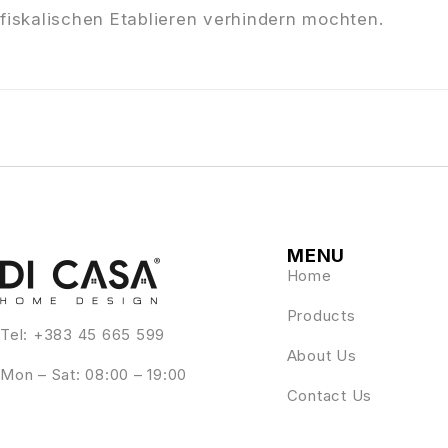
fiskalischen Etablieren verhindern mochten.
MENU
Home
Products
Tel: +383 45 665 599
About Us
Mon – Sat: 08:00 – 19:00
Contact Us