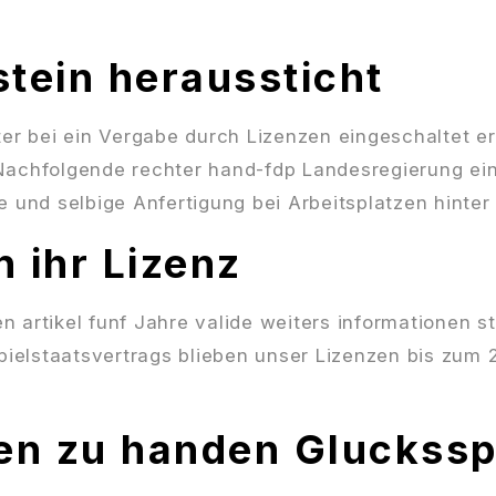
tein heraussticht
er bei ein Vergabe durch Lizenzen eingeschaltet e
 Nachfolgende rechter hand-fdp Landesregierung ei
und selbige Anfertigung bei Arbeitsplatzen hinter 
n ihr Lizenz
n artikel funf Jahre valide weiters informationen s
ielstaatsvertrags blieben unser Lizenzen bis zum 
nen zu handen Gluckssp