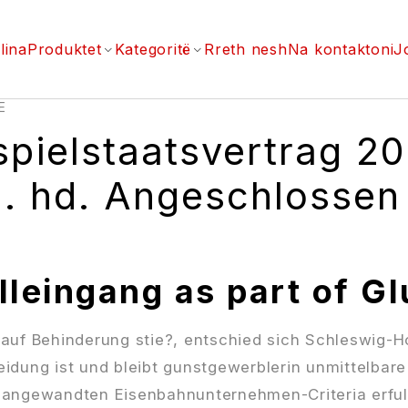
lina
Produktet
Kategoritë
Rreth nesh
Na kontaktoni
J
E
pielstaatsvertrag 20
z. hd. Angeschlossen
leingang as part of Gl
auf Behinderung stie?, entschied sich Schleswig-Ho
eidung ist und bleibt gunstgewerblerin unmittelbar
 angewandten Eisenbahnunternehmen-Criteria erfull