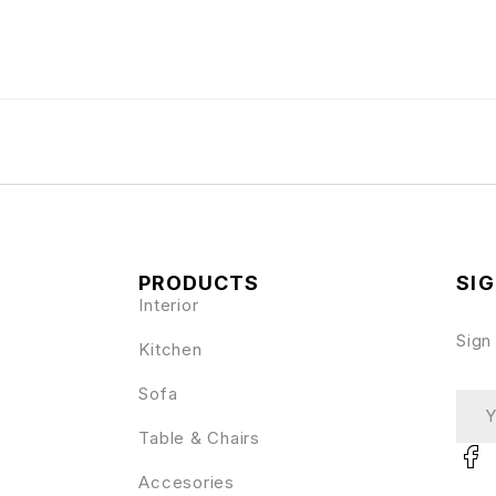
PRODUCTS
SIG
Interior
Sign
Kitchen
Sofa
Table & Chairs
Accesories