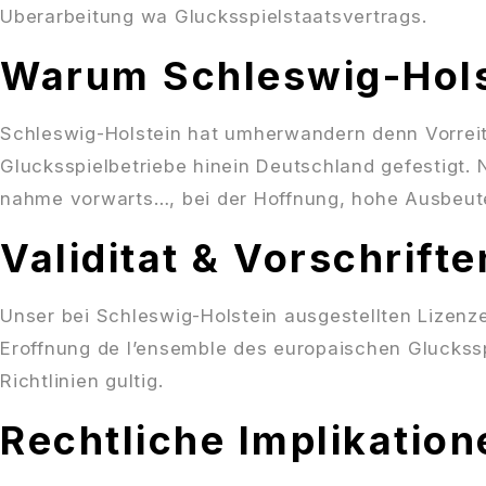
Uberarbeitung wa Glucksspielstaatsvertrags.
Warum Schleswig-Hols
Schleswig-Holstein hat umherwandern denn Vorreit
Glucksspielbetriebe hinein Deutschland gefestigt.
nahme vorwarts…, bei der Hoffnung, hohe Ausbeute 
Validitat & Vorschrifte
Unser bei Schleswig-Holstein ausgestellten Lizenze
Eroffnung de l’ensemble des europaischen Gluckssp
Richtlinien gultig.
Rechtliche Implikatio